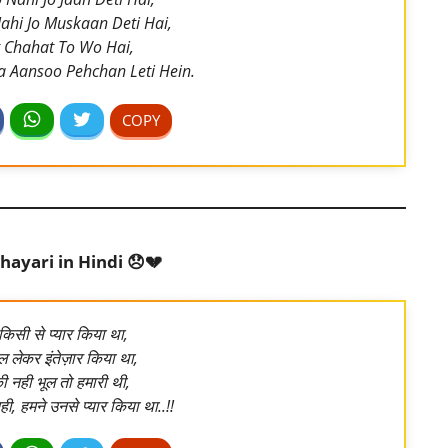
hi Jo Muskaan Deti Hai,
 Chahat To Wo Hai,
ra Aansoo Pehchan Leti Hein.
hayari in Hindi 😞💔
किसी से प्यार किया था,
ल लेकर इंतेज़ार किया था,
 नही भूल तो हमारी थी,
नही, हमने उनसे प्यार किया था..!!