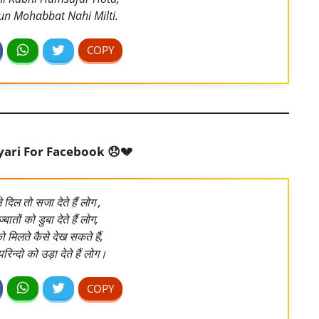
un Mohabbat Nahi Milti.
yari For Facebook 😞💔
 दिल तो सजा देते हैं लोग ,
्बातों को डुबा देते हैं लोग,
ो मिलते कैसे देख सकते हैं,
रिन्दो को उड़ा देते हैं लोग।