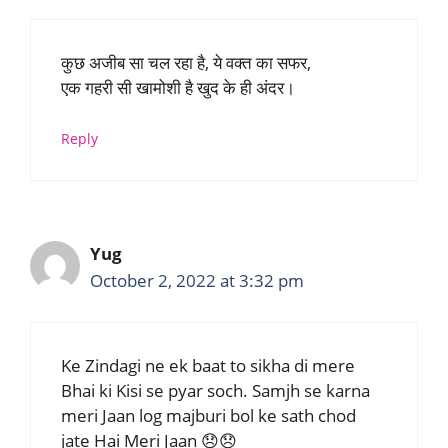
कुछ अजीब सा चल रहा है, ये वक्त का सफर,
एक गहरी सी खामोशी है खुद के ही अंदर।
Reply
Yug
October 2, 2022 at 3:32 pm
Ke Zindagi ne ek baat to sikha di mere
Bhai ki Kisi se pyar soch. Samjh se karna
meri Jaan log majburi bol ke sath chod
jate Hai Meri Jaan 😞😞