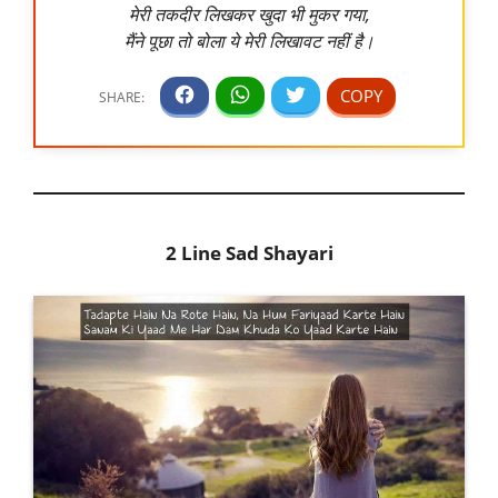
मेरी तकदीर लिखकर खुदा भी मुकर गया,
मैंने पूछा तो बोला ये मेरी लिखावट नहीं है।
2 Line Sad Shayari