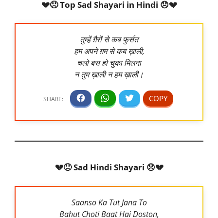
💔😞 Top Sad Shayari in Hindi 😞💔
तुम्हें ग़ैरों से कब फुर्सत
हम अपने ग़म से कब ख़ाली,
चलो बस हो चुका मिलना
न तुम ख़ाली न हम ख़ाली।
💔😞 Sad Hindi Shayari 😞💔
Saanso Ka Tut Jana To
Bahut Choti Baat Hai Doston,