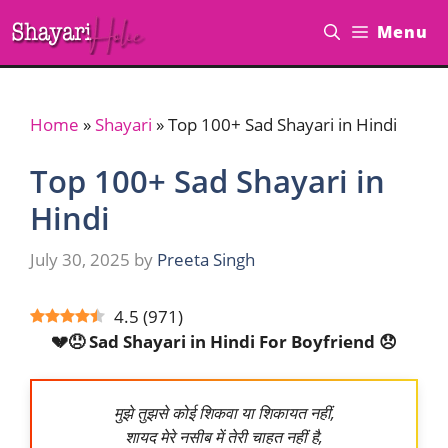
Skip
Menu
to
content
Home
»
Shayari
»
Top 100+ Sad Shayari in Hindi
Top 100+ Sad Shayari in
Hindi
July 30, 2025
by
Preeta Singh
4.5
(
971
)
💔😞 Sad Shayari in Hindi For Boyfriend 😞
मुझे तुझसे कोई शिकवा या शिकायत नहीं,
शायद मेरे नसीब में तेरी चाहत नहीं है,