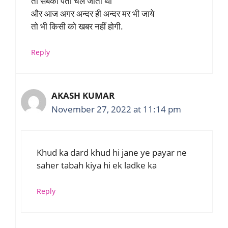
तो सबको पता चल जाता था
और आज अगर अन्दर ही अन्दर मर भी जाये
तो भी किसी को खबर नहीं होगी.
Reply
AKASH KUMAR
November 27, 2022 at 11:14 pm
Khud ka dard khud hi jane ye payar ne
saher tabah kiya hi ek ladke ka
Reply