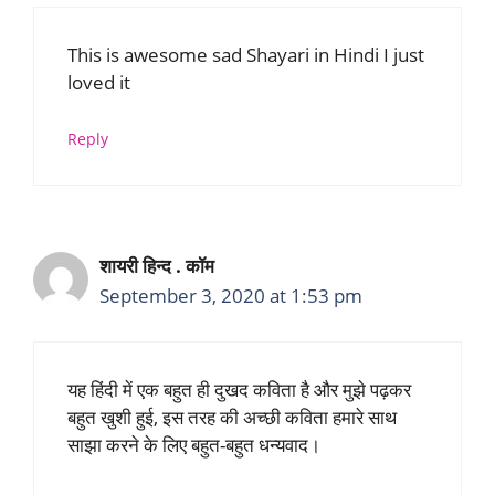
This is awesome sad Shayari in Hindi I just
loved it
Reply
शायरी हिन्द . कॉम
September 3, 2020 at 1:53 pm
यह हिंदी में एक बहुत ही दुखद कविता है और मुझे पढ़कर
बहुत खुशी हुई, इस तरह की अच्छी कविता हमारे साथ
साझा करने के लिए बहुत-बहुत धन्यवाद।