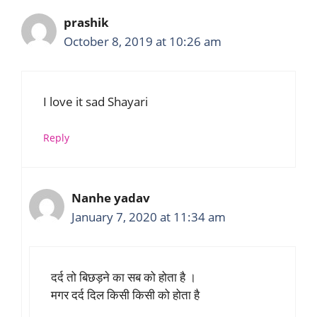
prashik
October 8, 2019 at 10:26 am
I love it sad Shayari
Reply
Nanhe yadav
January 7, 2020 at 11:34 am
दर्द तो बिछड़ने का सब को होता है ।
मगर दर्द दिल किसी किसी को होता है