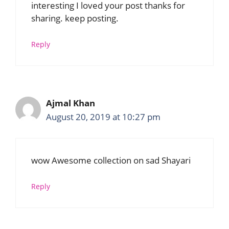
interesting I loved your post thanks for
sharing. keep posting.
Reply
Ajmal Khan
August 20, 2019 at 10:27 pm
wow Awesome collection on sad Shayari
Reply