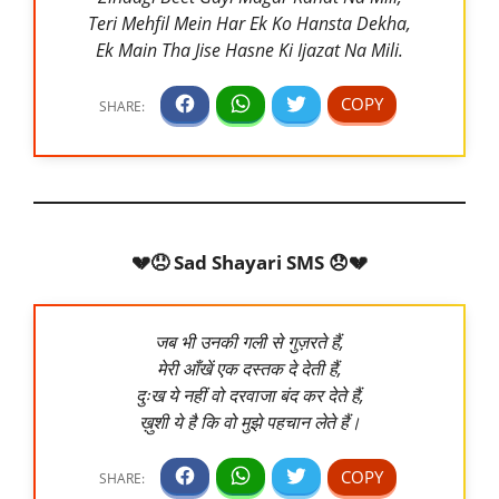
Teri Mehfil Mein Har Ek Ko Hansta Dekha,
Ek Main Tha Jise Hasne Ki Ijazat Na Mili.
💔😞 Sad Shayari SMS 😞💔
जब भी उनकी गली से गुज़रते हैं,
मेरी आँखें एक दस्तक दे देती हैं,
दुःख ये नहीं वो दरवाजा बंद कर देते हैं,
ख़ुशी ये है कि वो मुझे पहचान लेते हैं।