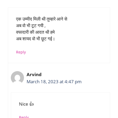
एक उम्मीद मिली थी तुम्हारे आने से
अब वो भी टूट गयी ,
वफादारी की आदत थी हमे
अब शायद वो भी छूट गई।
Reply
Arvind
March 18, 2023 at 4:47 pm
Nice 👍
Reply