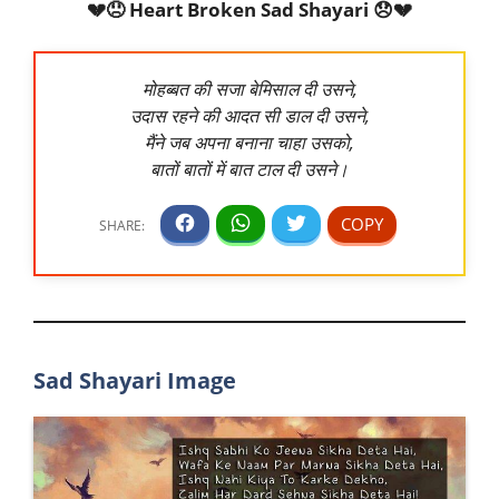
💔😞 Heart Broken Sad Shayari 😞💔
मोहब्बत की सजा बेमिसाल दी उसने,
उदास रहने की आदत सी डाल दी उसने,
मैंने जब अपना बनाना चाहा उसको,
बातों बातों में बात टाल दी उसने।
Sad Shayari Image