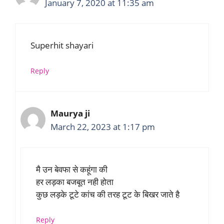
January 7, 2020 at 11:35 am
Superhit shayari
Reply
Maurya ji
March 22, 2023 at 1:17 pm
मै उन बेवफा से कहूंगा की
हर लड़का बजबूत नही होता
कुछ लड़के टूटे कांच की तरह टूट के बिखर जाते है
Reply