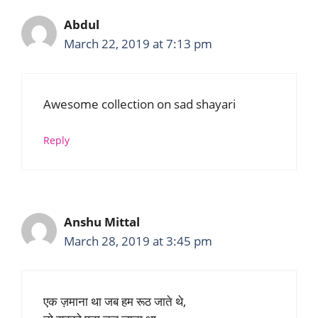
Abdul
March 22, 2019 at 7:13 pm
Awesome collection on sad shayari
Reply
Anshu Mittal
March 28, 2019 at 3:45 pm
एक ज़माना था जब हम रूठ जाते थे,