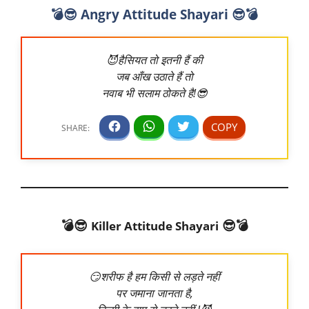
💣😎 Angry Attitude Shayari 😎💣
😈हैसियत तो इतनी हैं की
जब आँख उठाते हैं तो
नवाब भी सलाम ठोकते है!😎
💣😎
😎💣
Killer Attitude Shayari
😏शरीफ है हम किसी से लड़ते नहीं
पर जमाना जानता है,