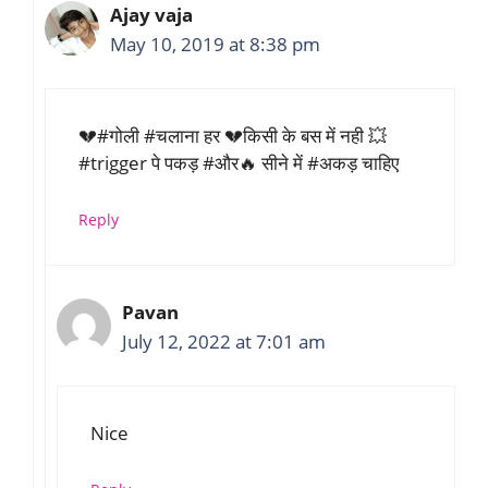
Ajay vaja
May 10, 2019 at 8:38 pm
💔#गोली #चलाना हर 💔किसी के बस में नही 💥
#trigger पे पकड़ #और🔥 सीने में #अकड़ चाहिए
Reply
Pavan
July 12, 2022 at 7:01 am
Nice