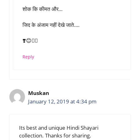
शोक कि कीमत और…
जिद के अंजाम नहीं देखे जाते….
❣️😊✌🏻
Reply
Muskan
January 12, 2019 at 4:34 pm
Its best and unique Hindi Shayari
collection. Thanks for sharing.