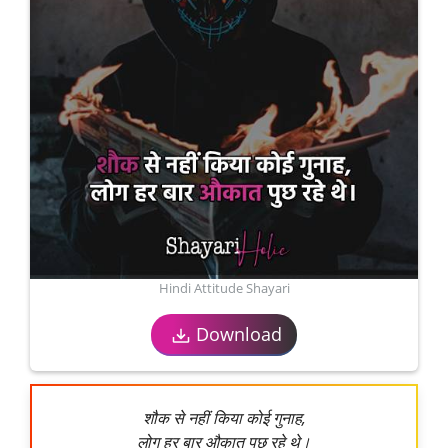
Hindi Attitude Shayari
Download
शौक से नहीं किया कोई गुनाह,
लोग हर बार औकात पुछ रहे थे।