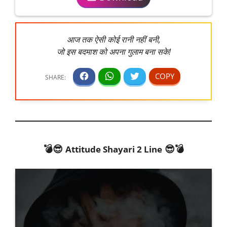
आज तक ऐसी कोई रानी नहीं बनी,
जो इस बदमाश को अपना गुलाम बना सके!
💣😎
😎💣
Attitude Shayari 2 Line