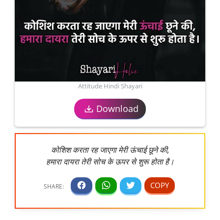
Attitude Hindi Shayari
Download
कोशिश करता रह जाएगा मेरी ऊंचाई छूने की,
हमारा दायरा तेरी सोच के ऊपर से शुरू होता है।