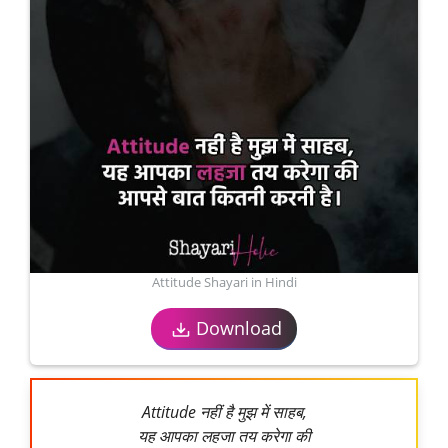
Attitude Shayari in Hindi
Download
Attitude नहीं है मुझ में साहब,
यह आपका लहजा तय करेगा की