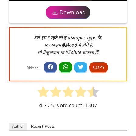
Download
वैसे हम #रहते तो है #Simple_Type के,
पर जब हम #Mood मे होते है,
तो #सुलतान भी #Salute ठोकता है!
4.7
/ 5. Vote count:
1307
Author
Recent Posts