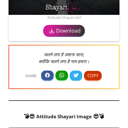
Attitude Shayari Girl
Download
जलने लगा है जमाना सारा,
क्योंकि चलने लगा है नाम हमारा।
💣😎
😎💣
Attitude Shayari Image