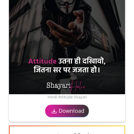
Hindi Attitude Shayari
Download