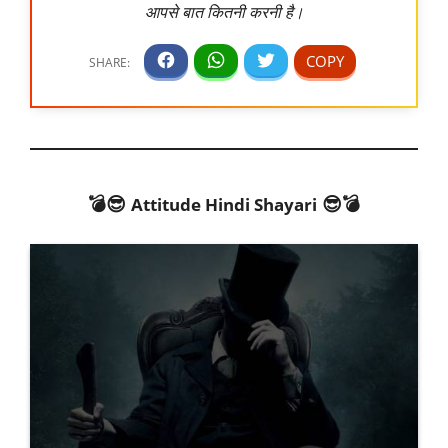
आपसे बात कितनी करनी है।
💣😎
😎💣
Attitude Hindi Shayari