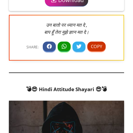
उन बातो पर ध्यान मत दे ,
बाप हूँ तेरा मुझे ज्ञान मत दे।
💣😎
😎💣
Hindi Attitude Shayari