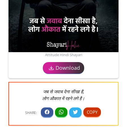
Attitude Hindi Shayari
Download
जब से जवाब देना सीखा है,
लोग औकात में रहने लगे है।