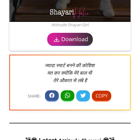
Attitude Shayari Girl
Download
ज्यादा स्मार्ट बनने की कोशिश
मत कर क्योंकि मेरे बाल भी
तेरे औकात से लंबे है